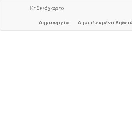
Κηδειόχαρτο
Δημιουργία
Δημοσιευμένα Κηδει