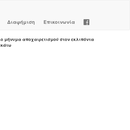
Διαφήμιση
Επικοινωνία
ιο μήνυμα αποχαιρετισμού στον εκλιπόντα
ακάτω