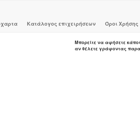
όχαρτα
Κατάλογος επιχειρήσεων
Όροι Χρήσης
Μπορείτε να αφήσετε κάπο
αν θέλετε γράφοντας παρ