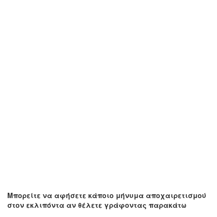
Μπορείτε να αφήσετε κάποιο μήνυμα αποχαιρετισμού
στον εκλιπόντα αν θέλετε γράφοντας παρακάτω