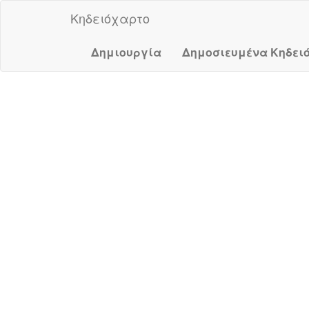
Κηδειόχαρτο
Δημιουργία
Δημοσιευμένα Κηδει