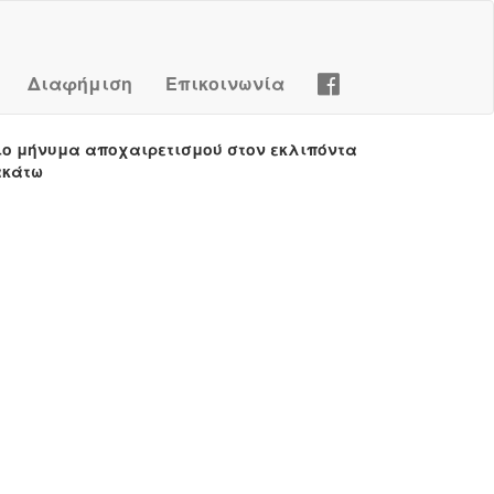
Διαφήμιση
Επικοινωνία
ιο μήνυμα αποχαιρετισμού στον εκλιπόντα
ακάτω