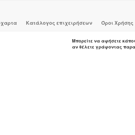
όχαρτα
Κατάλογος επιχειρήσεων
Όροι Χρήσης
Μπορείτε να αφήσετε κάπο
αν θέλετε γράφοντας παρ