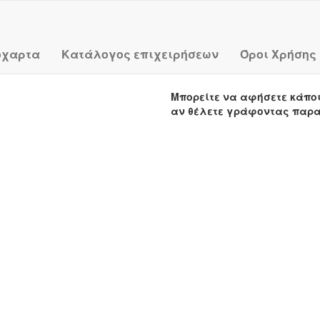
όχαρτα
Κατάλογος επιχειρήσεων
Όροι Χρήσης
Μπορείτε να αφήσετε κάπο
αν θέλετε γράφοντας παρ