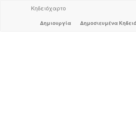
Κηδειόχαρτο
Δημιουργία
Δημοσιευμένα Κηδει