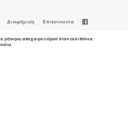
Διαφήμιση
Επικοινωνία
ιο μήνυμα αποχαιρετισμού στον εκλιπόντα
ακάτω