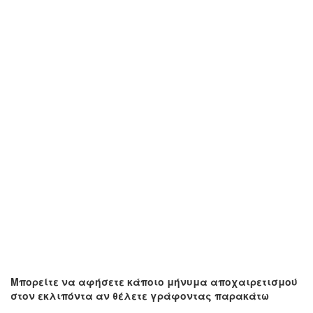
Μπορείτε να αφήσετε κάποιο μήνυμα αποχαιρετισμού
στον εκλιπόντα αν θέλετε γράφοντας παρακάτω