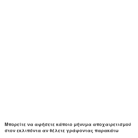
Μπορείτε να αφήσετε κάποιο μήνυμα αποχαιρετισμού
στον εκλιπόντα αν θέλετε γράφοντας παρακάτω