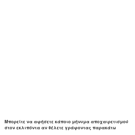
Μπορείτε να αφήσετε κάποιο μήνυμα αποχαιρετισμού
στον εκλιπόντα αν θέλετε γράφοντας παρακάτω