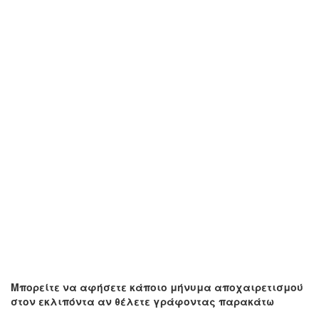
Μπορείτε να αφήσετε κάποιο μήνυμα αποχαιρετισμού
στον εκλιπόντα αν θέλετε γράφοντας παρακάτω