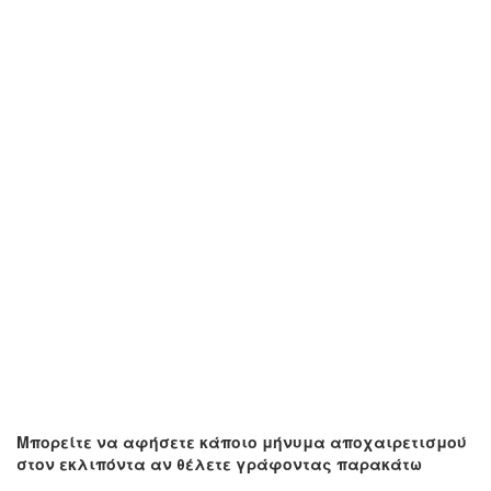
Μπορείτε να αφήσετε κάποιο μήνυμα αποχαιρετισμού
στον εκλιπόντα αν θέλετε γράφοντας παρακάτω