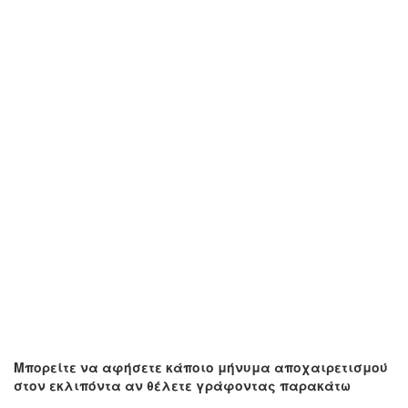
Μπορείτε να αφήσετε κάποιο μήνυμα αποχαιρετισμού
στον εκλιπόντα αν θέλετε γράφοντας παρακάτω