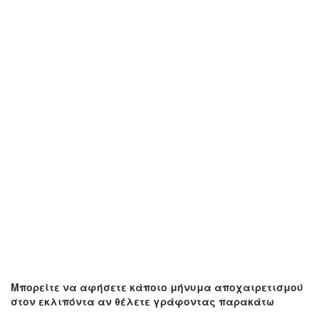
Μπορείτε να αφήσετε κάποιο μήνυμα αποχαιρετισμού
στον εκλιπόντα αν θέλετε γράφοντας παρακάτω