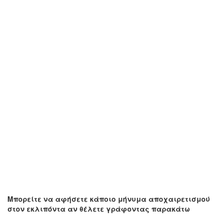
Μπορείτε να αφήσετε κάποιο μήνυμα αποχαιρετισμού
στον εκλιπόντα αν θέλετε γράφοντας παρακάτω