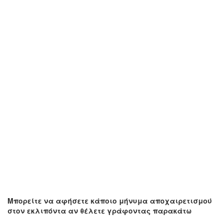
Μπορείτε να αφήσετε κάποιο μήνυμα αποχαιρετισμού
στον εκλιπόντα αν θέλετε γράφοντας παρακάτω