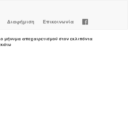
Διαφήμιση
Επικοινωνία
ιο μήνυμα αποχαιρετισμού στον εκλιπόντα
ακάτω