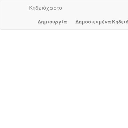
Κηδειόχαρτο
Δημιουργία
Δημοσιευμένα Κηδει