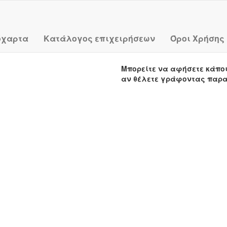
όχαρτα
Κατάλογος επιχειρήσεων
Όροι Χρήσης
Μπορείτε να αφήσετε κάπο
αν θέλετε γράφοντας παρ