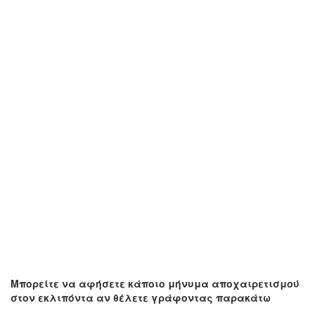
Μπορείτε να αφήσετε κάποιο μήνυμα αποχαιρετισμού
στον εκλιπόντα αν θέλετε γράφοντας παρακάτω