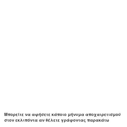
Μπορείτε να αφήσετε κάποιο μήνυμα αποχαιρετισμού
στον εκλιπόντα αν θέλετε γράφοντας παρακάτω