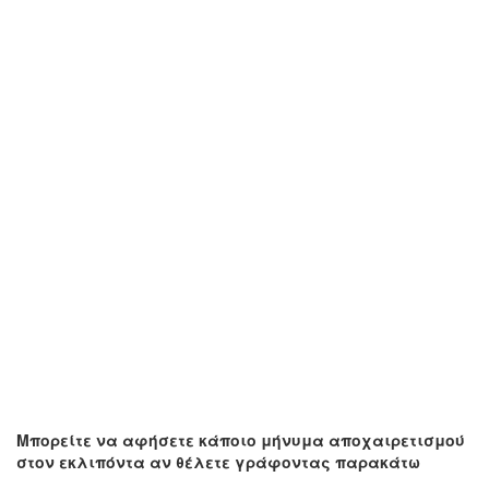
Μπορείτε να αφήσετε κάποιο μήνυμα αποχαιρετισμού
στον εκλιπόντα αν θέλετε γράφοντας παρακάτω