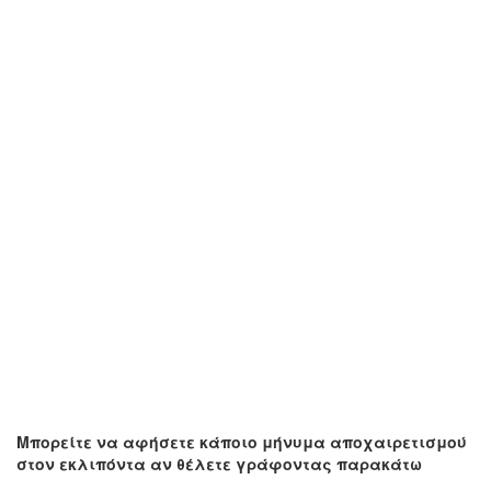
Μπορείτε να αφήσετε κάποιο μήνυμα αποχαιρετισμού
στον εκλιπόντα αν θέλετε γράφοντας παρακάτω