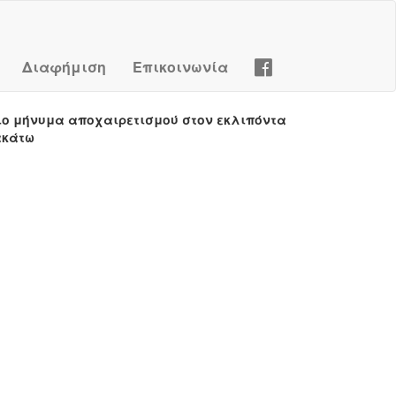
Διαφήμιση
Επικοινωνία
ιο μήνυμα αποχαιρετισμού στον εκλιπόντα
ακάτω