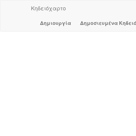
Κηδειόχαρτο
Δημιουργία
Δημοσιευμένα Κηδει