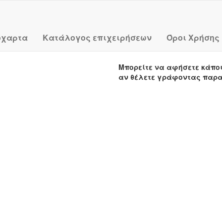
όχαρτα
Κατάλογος επιχειρήσεων
Όροι Χρήσης
Μπορείτε να αφήσετε κάπο
αν θέλετε γράφοντας παρ