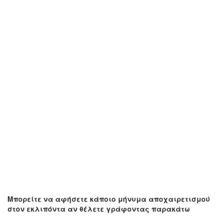
Μπορείτε να αφήσετε κάποιο μήνυμα αποχαιρετισμού
στον εκλιπόντα αν θέλετε γράφοντας παρακάτω