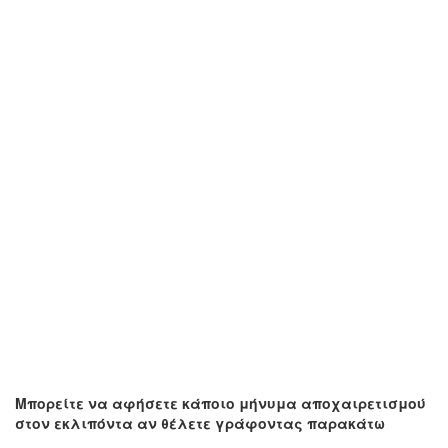
Μπορείτε να αφήσετε κάποιο μήνυμα αποχαιρετισμού
στον εκλιπόντα αν θέλετε γράφοντας παρακάτω