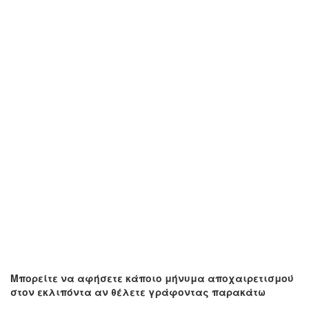
Μπορείτε να αφήσετε κάποιο μήνυμα αποχαιρετισμού
στον εκλιπόντα αν θέλετε γράφοντας παρακάτω