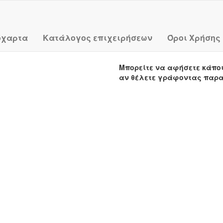
όχαρτα
Κατάλογος επιχειρήσεων
Όροι Χρήσης
Μπορείτε να αφήσετε κάπο
αν θέλετε γράφοντας παρ