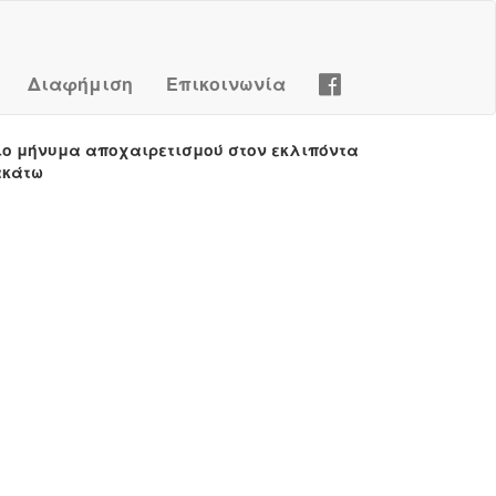
Διαφήμιση
Επικοινωνία
ιο μήνυμα αποχαιρετισμού στον εκλιπόντα
ακάτω