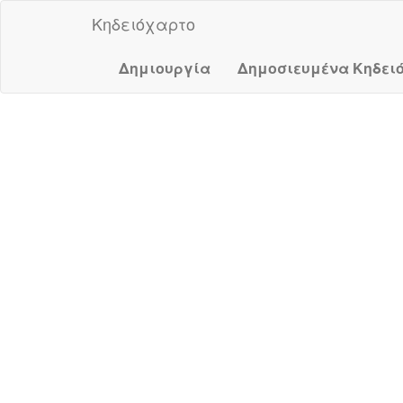
Κηδειόχαρτο
Δημιουργία
Δημοσιευμένα Κηδει