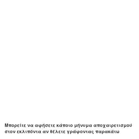
Μπορείτε να αφήσετε κάποιο μήνυμα αποχαιρετισμού
στον εκλιπόντα αν θέλετε γράφοντας παρακάτω