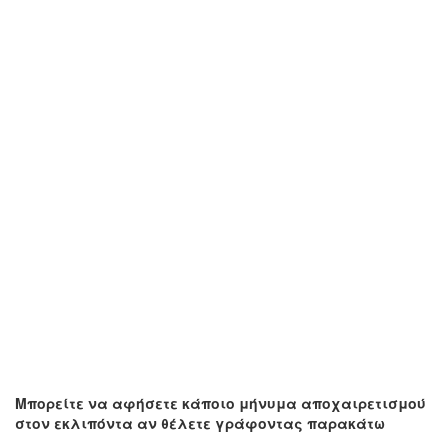
Μπορείτε να αφήσετε κάποιο μήνυμα αποχαιρετισμού
στον εκλιπόντα αν θέλετε γράφοντας παρακάτω