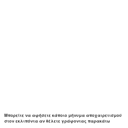
Μπορείτε να αφήσετε κάποιο μήνυμα αποχαιρετισμού
στον εκλιπόντα αν θέλετε γράφοντας παρακάτω