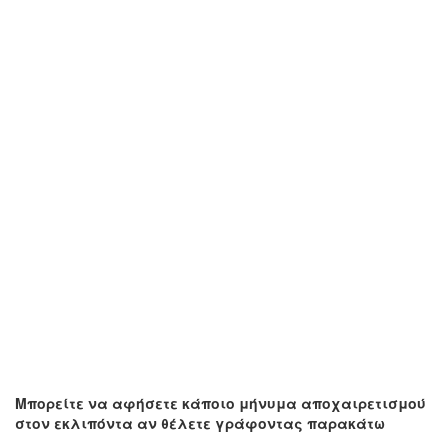
Μπορείτε να αφήσετε κάποιο μήνυμα αποχαιρετισμού
στον εκλιπόντα αν θέλετε γράφοντας παρακάτω