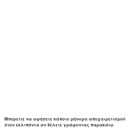
Μπορείτε να αφήσετε κάποιο μήνυμα αποχαιρετισμού
στον εκλιπόντα αν θέλετε γράφοντας παρακάτω