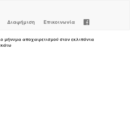
Διαφήμιση
Επικοινωνία
ιο μήνυμα αποχαιρετισμού στον εκλιπόντα
ακάτω