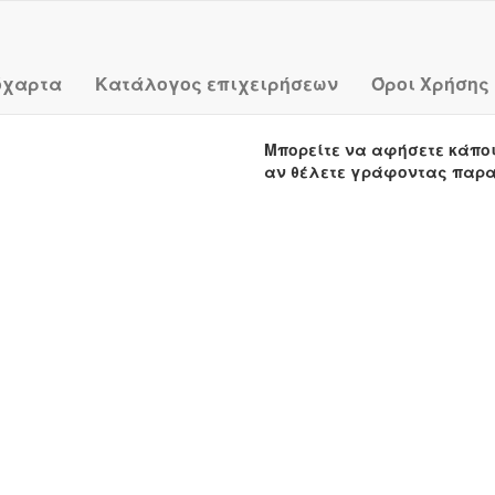
όχαρτα
Κατάλογος επιχειρήσεων
Όροι Χρήσης
Μπορείτε να αφήσετε κάπο
αν θέλετε γράφοντας παρ