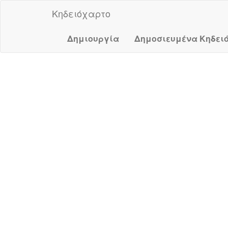
Κηδειόχαρτο
Δημιουργία
Δημοσιευμένα Κηδει