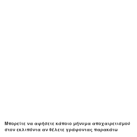
Μπορείτε να αφήσετε κάποιο μήνυμα αποχαιρετισμού
στον εκλιπόντα αν θέλετε γράφοντας παρακάτω