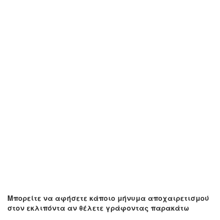
Μπορείτε να αφήσετε κάποιο μήνυμα αποχαιρετισμού
στον εκλιπόντα αν θέλετε γράφοντας παρακάτω