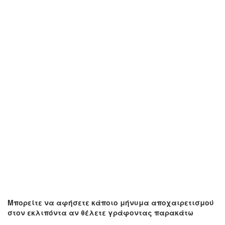
Μπορείτε να αφήσετε κάποιο μήνυμα αποχαιρετισμού
στον εκλιπόντα αν θέλετε γράφοντας παρακάτω