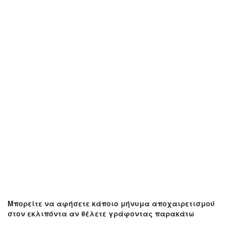
Μπορείτε να αφήσετε κάποιο μήνυμα αποχαιρετισμού
στον εκλιπόντα αν θέλετε γράφοντας παρακάτω