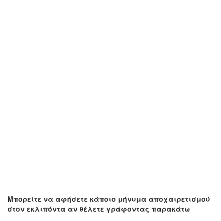
Μπορείτε να αφήσετε κάποιο μήνυμα αποχαιρετισμού
στον εκλιπόντα αν θέλετε γράφοντας παρακάτω