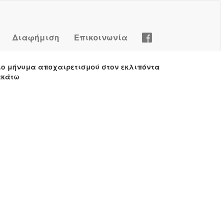
Διαφήμιση
Επικοινωνία
ιο μήνυμα αποχαιρετισμού στον εκλιπόντα
ακάτω