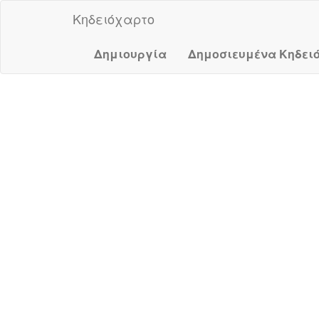
Κηδειόχαρτο
Δημιουργία
Δημοσιευμένα Κηδει