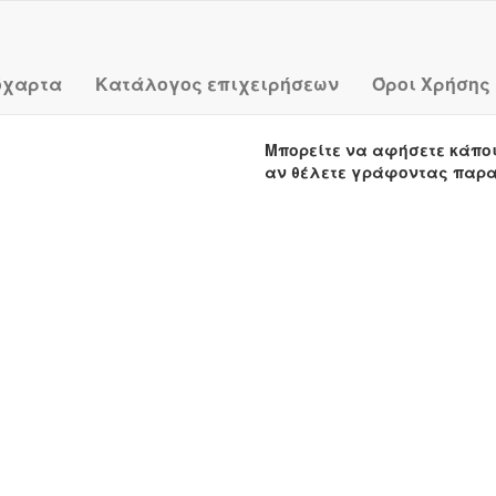
όχαρτα
Κατάλογος επιχειρήσεων
Όροι Χρήσης
Μπορείτε να αφήσετε κάπο
αν θέλετε γράφοντας παρ