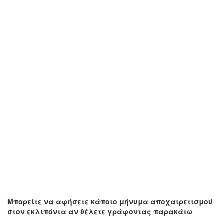
Μπορείτε να αφήσετε κάποιο μήνυμα αποχαιρετισμού
στον εκλιπόντα αν θέλετε γράφοντας παρακάτω