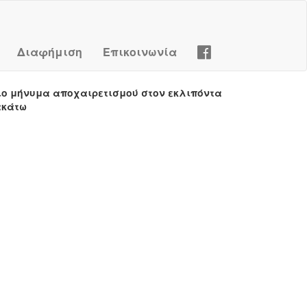
Διαφήμιση
Επικοινωνία
ιο μήνυμα αποχαιρετισμού στον εκλιπόντα
ακάτω