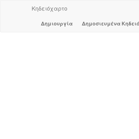
Κηδειόχαρτο
Δημιουργία
Δημοσιευμένα Κηδει