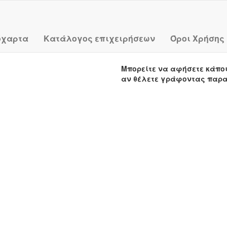
όχαρτα
Κατάλογος επιχειρήσεων
Όροι Χρήσης
Μπορείτε να αφήσετε κάπο
αν θέλετε γράφοντας παρ