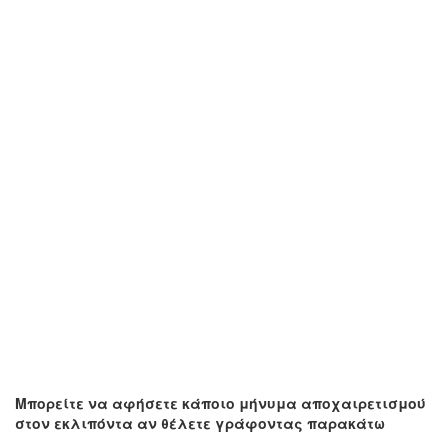
Μπορείτε να αφήσετε κάποιο μήνυμα αποχαιρετισμού
στον εκλιπόντα αν θέλετε γράφοντας παρακάτω