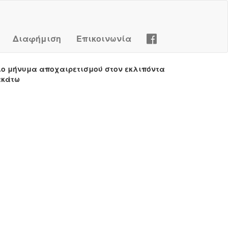
Διαφήμιση
Επικοινωνία
ιο μήνυμα αποχαιρετισμού στον εκλιπόντα
ακάτω