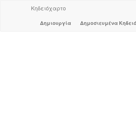
Κηδειόχαρτο
Δημιουργία
Δημοσιευμένα Κηδει