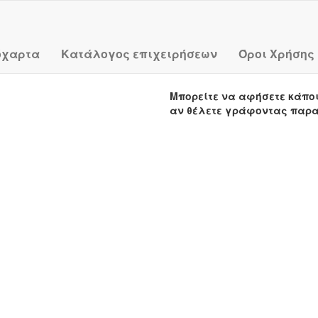
όχαρτα
Κατάλογος επιχειρήσεων
Όροι Χρήσης
Μπορείτε να αφήσετε κάπο
αν θέλετε γράφοντας παρ