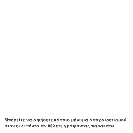
Μπορείτε να αφήσετε κάποιο μήνυμα αποχαιρετισμού
στον εκλιπόντα αν θέλετε γράφοντας παρακάτω