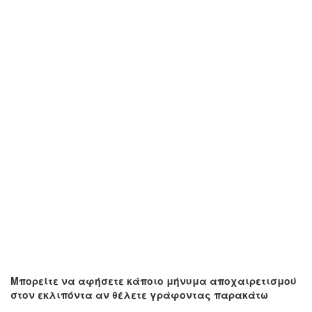
Μπορείτε να αφήσετε κάποιο μήνυμα αποχαιρετισμού
στον εκλιπόντα αν θέλετε γράφοντας παρακάτω