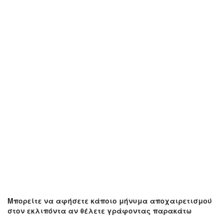
Μπορείτε να αφήσετε κάποιο μήνυμα αποχαιρετισμού
στον εκλιπόντα αν θέλετε γράφοντας παρακάτω