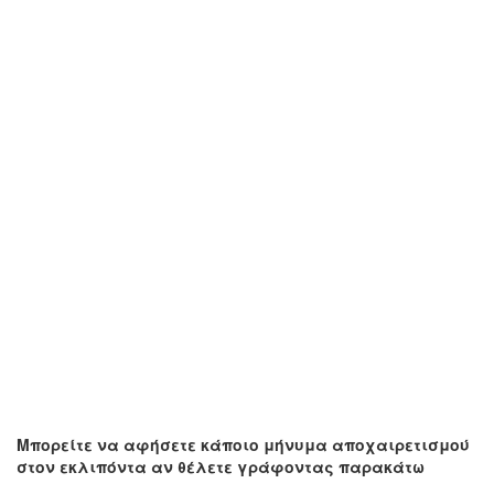
Μπορείτε να αφήσετε κάποιο μήνυμα αποχαιρετισμού
στον εκλιπόντα αν θέλετε γράφοντας παρακάτω