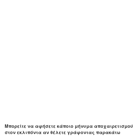
Μπορείτε να αφήσετε κάποιο μήνυμα αποχαιρετισμού
στον εκλιπόντα αν θέλετε γράφοντας παρακάτω