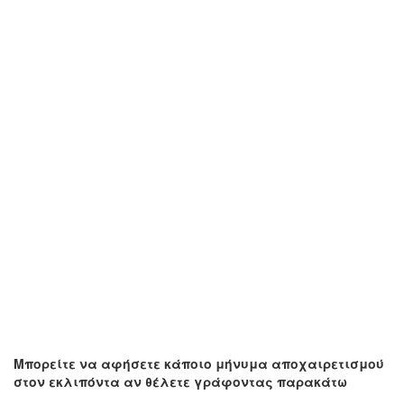
Μπορείτε να αφήσετε κάποιο μήνυμα αποχαιρετισμού
στον εκλιπόντα αν θέλετε γράφοντας παρακάτω