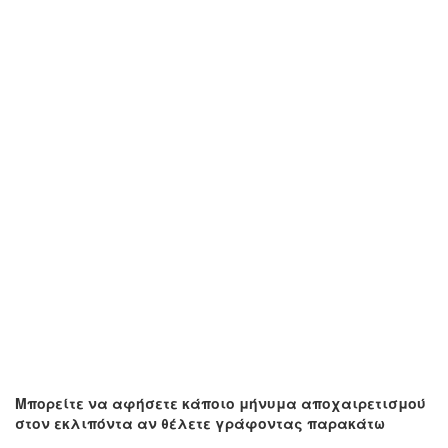
Μπορείτε να αφήσετε κάποιο μήνυμα αποχαιρετισμού
στον εκλιπόντα αν θέλετε γράφοντας παρακάτω