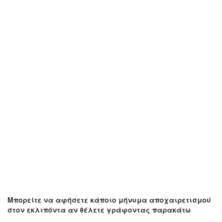
Μπορείτε να αφήσετε κάποιο μήνυμα αποχαιρετισμού
στον εκλιπόντα αν θέλετε γράφοντας παρακάτω