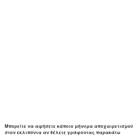
Μπορείτε να αφήσετε κάποιο μήνυμα αποχαιρετισμού
στον εκλιπόντα αν θέλετε γράφοντας παρακάτω