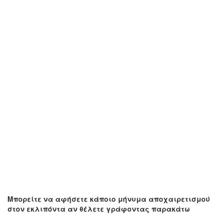
Μπορείτε να αφήσετε κάποιο μήνυμα αποχαιρετισμού
στον εκλιπόντα αν θέλετε γράφοντας παρακάτω