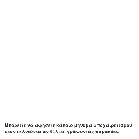
Μπορείτε να αφήσετε κάποιο μήνυμα αποχαιρετισμού
στον εκλιπόντα αν θέλετε γράφοντας παρακάτω